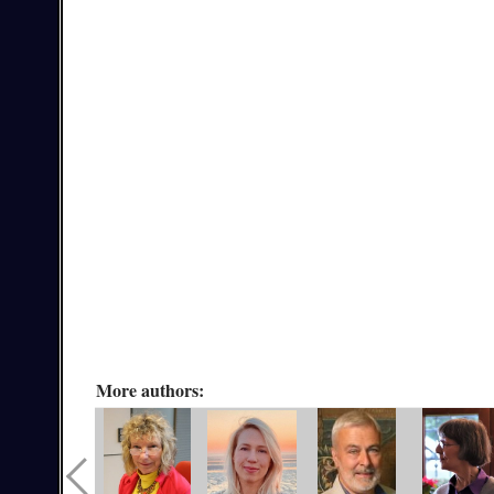
More authors: