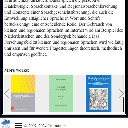
Dialektologie, Sprachkontakt- und Regionalsprachenforschung
und Konzepte einer Sprachgeschichtsforschung, die auch die
Entwicklung alltäglicher Sprache in Wort und Schrift
berücksichtigt, eine entscheidende Rolle. Der Gebrauch von
kleinen und regionalen Sprachen im Internet wird am Beispiel des
Niederdeutschen und des Sønderjysk behandelt. Das
Forschungsfeld zu kleinen und regionalen Sprachen wird vielfältig
umrissen und für weitere Fragestellungen theoretisch, methodisch
und empirisch geöffnet.
More works:
© 2007–2024 Plattmakers