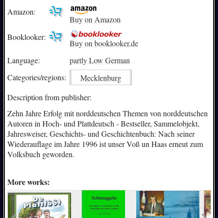
Amazon:
Buy on Amazon
Booklooker:
Buy on booklooker.de
Language:
partly Low German
Categories/
regions:
Mecklenburg
Description from publisher:
Zehn Jahre Erfolg mit norddeutschen Themen von norddeutschen
Autoren in Hoch- und Plattdeutsch - Bestseller, Sammelobjekt,
Jahresweiser, Geschichts- und Geschichtenbuch: Nach seiner
Wiederauflage im Jahre 1996 ist unser Voß un Haas erneut zum
Volksbuch geworden.
More works: