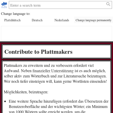
Change language to:
Plattdüütsch
Deutsch
Nederlands
Change language permanently
Contribute to Plattmakers
Plattmakers zu erweitern und zu verbessern erfordert viel
Aufwand. Neben
finanzieller Unterstützung
ist es auch möglich,
selber aktiv zum Wörterbuch und zur Literatursuche beizutragen.
Wer noch tiefer einsteigen will, kann gerne Wortlisten einsenden!
Möglichkeiten, beizutragen:
Eine weitere Sprache hinzufügen (erfordert das Übersetzen der
Benutzeroberfläche und der wichtigsten Wörter; ein Minimum
von 1000 Wörtern sollte erreicht werden, um die