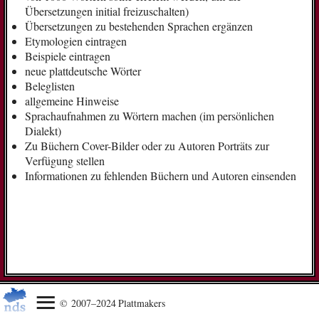
Übersetzungen initial freizuschalten)
Übersetzungen zu bestehenden Sprachen ergänzen
Etymologien eintragen
Beispiele eintragen
neue plattdeutsche Wörter
Beleglisten
allgemeine Hinweise
Sprachaufnahmen zu Wörtern machen (im persönlichen
Dialekt)
Zu Büchern Cover-Bilder oder zu Autoren Porträts zur
Verfügung stellen
Informationen zu fehlenden Büchern und Autoren einsenden
© 2007–2024 Plattmakers