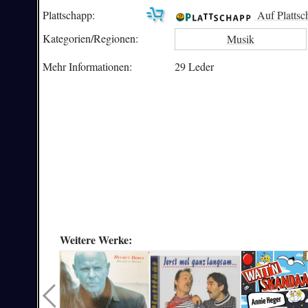
Plattschapp:
Auf Plattsc
Kategorien/
Regionen:
Musik
Mehr Informationen:
29 Leder
Weitere Werke: