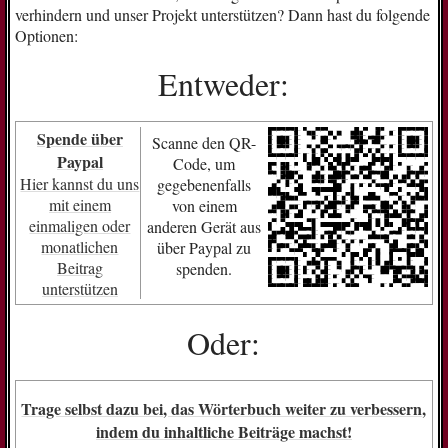
verhindern und unser Projekt unterstützen? Dann hast du folgende
Optionen:
Entweder:
Spende über
Scanne den QR-
Paypal
Code, um
Hier kannst du uns
gegebenenfalls
mit einem
von einem
einmaligen oder
anderen Gerät aus
monatlichen
über Paypal zu
Beitrag
spenden.
unterstützen
Oder:
Trage selbst dazu bei, das Wörterbuch weiter zu verbessern,
indem du inhaltliche Beiträge machst!