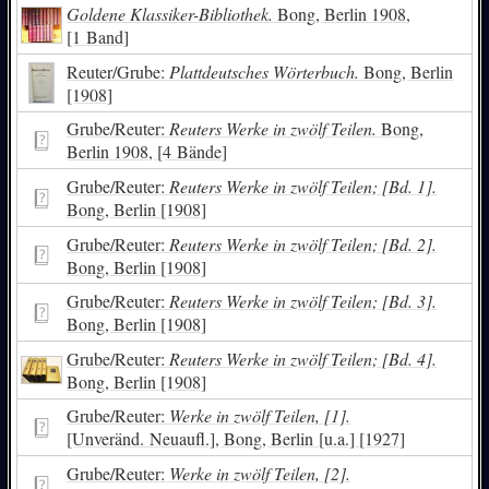
Goldene Klassiker-Bibliothek.
Bong, Berlin 1908,
[1 Band]
Reuter/Grube:
Plattdeutsches Wörterbuch.
Bong, Berlin
[1908]
Grube/Reuter:
Reuters Werke in zwölf Teilen.
Bong,
Berlin 1908, [4 Bände]
Grube/Reuter:
Reuters Werke in zwölf Teilen; [Bd. 1].
Bong, Berlin [1908]
Grube/Reuter:
Reuters Werke in zwölf Teilen; [Bd. 2].
Bong, Berlin [1908]
Grube/Reuter:
Reuters Werke in zwölf Teilen; [Bd. 3].
Bong, Berlin [1908]
Grube/Reuter:
Reuters Werke in zwölf Teilen; [Bd. 4].
Bong, Berlin [1908]
Grube/Reuter:
Werke in zwölf Teilen, [1].
[Unveränd. Neuaufl.], Bong, Berlin [u.a.] [1927]
Grube/Reuter:
Werke in zwölf Teilen, [2].