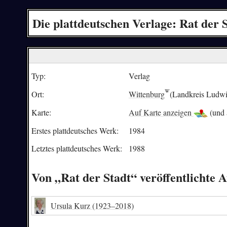
Die plattdeutschen Verlage: Rat der 
Typ:
Verlag
Ort:
Wittenburg
(Landkreis Ludwi
Karte:
Auf Karte anzeigen
(und 
Erstes plattdeutsches Werk:
1984
Letztes plattdeutsches Werk:
1988
Von „Rat der Stadt“ veröffentlichte 
Ursula Kurz
(1923–2018)