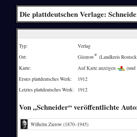
Die plattdeutschen Verlage: Schneide
Typ:
Verlag
Ort:
Güstrow
(Landkreis Rostock
Karte:
Auf Karte anzeigen
(und 
Erstes plattdeutsches Werk:
1912
Letztes plattdeutsches Werk:
1912
Von „Schneider“ veröffentlichte Auto
Wilhelm Zierow
(1870–1945)