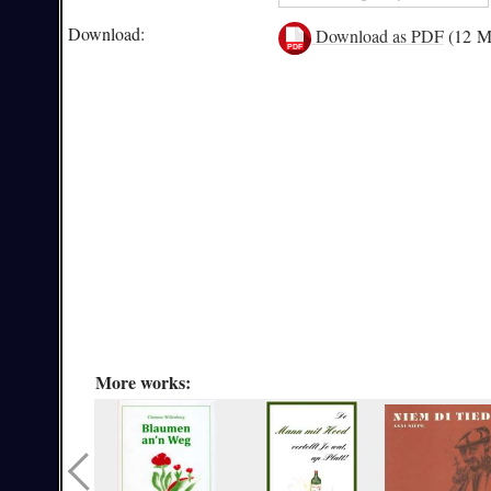
Download:
Download as PDF
(12 M
More works: