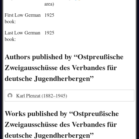
area)
First Low German
1925
book:
Last Low German
1925
book:
Authors published by “Ostpreußische
Zweigausschüsse des Verbandes für
deutsche Jugendherbergen”
Karl Plenzat
(1882–1945)
Works published by “Ostpreußische
Zweigausschüsse des Verbandes für
deutsche Jugendherbergen”