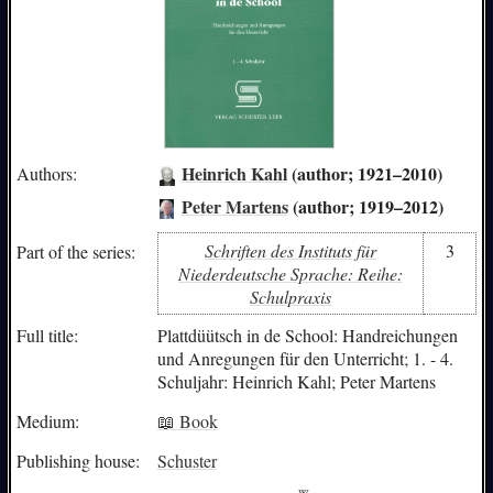
Heinrich Kahl
(author; 1921–2010)
Authors:
Peter Martens
(author; 1919–2012)
Schriften des Instituts für
3
Part of the series:
Niederdeutsche Sprache: Reihe:
Schulpraxis
Full title:
Plattdüütsch in de School: Handreichungen
und Anregungen für den Unterricht; 1. - 4.
Schuljahr: Heinrich Kahl; Peter Martens
Medium:
📖 Book
Publishing house:
Schuster