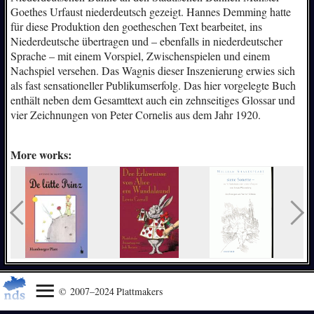
Goethes Urfaust niederdeutsch gezeigt. Hannes Demming hatte
für diese Produktion den goetheschen Text bearbeitet, ins
Niederdeutsche übertragen und – ebenfalls in niederdeutscher
Sprache – mit einem Vorspiel, Zwischenspielen und einem
Nachspiel versehen. Das Wagnis dieser Inszenierung erwies sich
als fast sensationeller Publikumserfolg. Das hier vorgelegte Buch
enthält neben dem Gesamttext auch ein zehnseitiges Glossar und
vier Zeichnungen von Peter Cornelis aus dem Jahr 1920.
More works:
© 2007–2024 Plattmakers