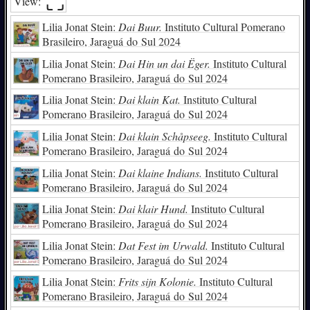
⛶︎
View:
Lilia Jonat Stein:
Dai Buur.
Instituto Cultural Pomerano
Brasileiro, Jaraguá do Sul 2024
Lilia Jonat Stein:
Dai Hin un dai Ëger.
Instituto Cultural
Pomerano Brasileiro, Jaraguá do Sul 2024
Lilia Jonat Stein:
Dai klain Kat.
Instituto Cultural
Pomerano Brasileiro, Jaraguá do Sul 2024
Lilia Jonat Stein:
Dai klain Schåpseeg.
Instituto Cultural
Pomerano Brasileiro, Jaraguá do Sul 2024
Lilia Jonat Stein:
Dai klaine Indians.
Instituto Cultural
Pomerano Brasileiro, Jaraguá do Sul 2024
Lilia Jonat Stein:
Dai klair Hund.
Instituto Cultural
Pomerano Brasileiro, Jaraguá do Sul 2024
Lilia Jonat Stein:
Dat Fest im Urwald.
Instituto Cultural
Pomerano Brasileiro, Jaraguá do Sul 2024
Lilia Jonat Stein:
Frits sijn Kolonie.
Instituto Cultural
Pomerano Brasileiro, Jaraguá do Sul 2024