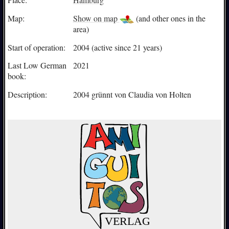
Map:
Show on map
(and other ones in the
area)
Start of operation:
2004 (active since 21 years)
Last Low German
2021
book:
Description:
2004 grünnt von Claudia von Holten