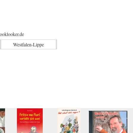
ooklooker.de
Westfalen-Lippe