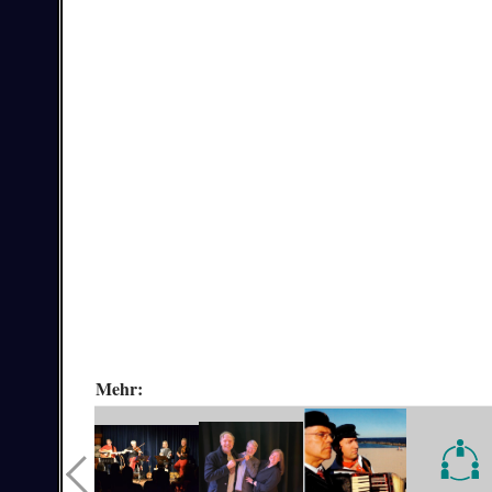
Mehr: