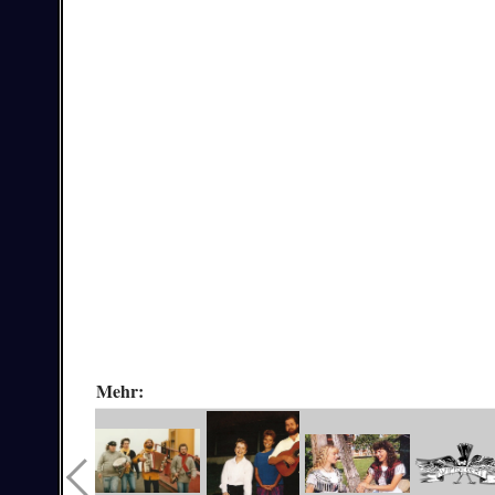
Mehr: