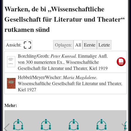
Warken, de bi „Wissenschaftliche
Gesellschaft für Literatur und Theater“
rutkamen sünd
⛶︎
Ansicht:
Oplagen:
All
Eerste
Letzte
Borchling/Groth:
Peter Kunrad.
Einmalige Aufl.
von 300 numerierten Ex., Wissenschaftliche
Gesellschaft für Literatur und Theater, Kiel 1919
Hebbel/Meyer/Wischer:
Maria Magdalene.
Wissenschaftliche Gesellschaft für Literatur und Theater,
Kiel 1927
Mehr: