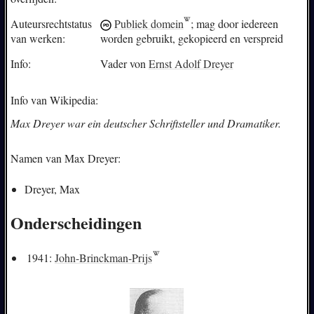
Auteursrechtstatus
Publiek domein
; mag door iedereen
van werken:
worden gebruikt, gekopieerd en verspreid
Info:
Vader von
Ernst Adolf Dreyer
Info van Wikipedia:
Max Dreyer war ein deutscher Schriftsteller und Dramatiker.
Namen van Max Dreyer:
Dreyer, Max
Onderscheidingen
1941:
John-Brinckman-Prijs