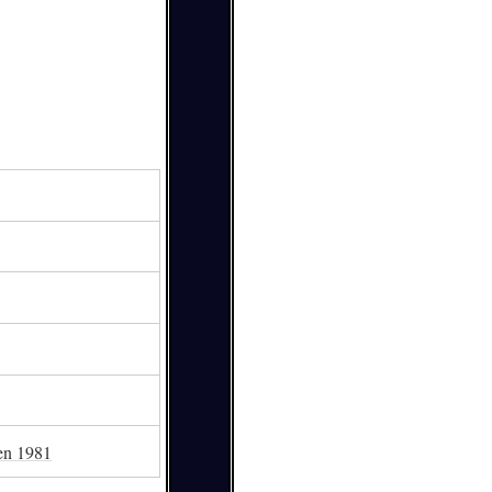
en 1981