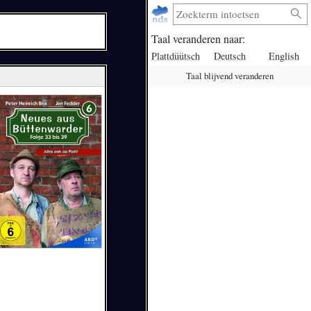
Taal veranderen naar:
Plattdüütsch
Deutsch
English
Taal blijvend veranderen