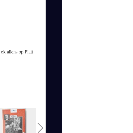
k allens op Platt