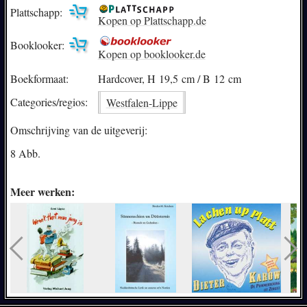
Plattschapp:
Kopen op Plattschapp.de
Booklooker:
Kopen op booklooker.de
Boekformaat:
Hardcover, H 19,5 cm / B 12 cm
Categories/
regios:
Westfalen-Lippe
Omschrijving van de uitgeverij:
8 Abb.
Meer werken: