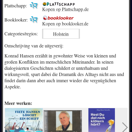
Plattschapp:
Kopen op Plattschapp.de
Booklooker:
Kopen op booklooker.de
Categories/
regios:
Holstein
Omschrijving van de uitgeverij:
Konrad Hansen erzählt in gewohnter Weise von kleinen und
großen Konflikten im menschlichen Miteinander. In seinen
dialogisierten Geschichten schildert er unterhaltsam und
wirkungsvoll, spart dabei die Dramatik des Alltags nicht aus und
findet darin dann aber auch immer wieder die vergnüglichen
Aspekte.
Meer werken: