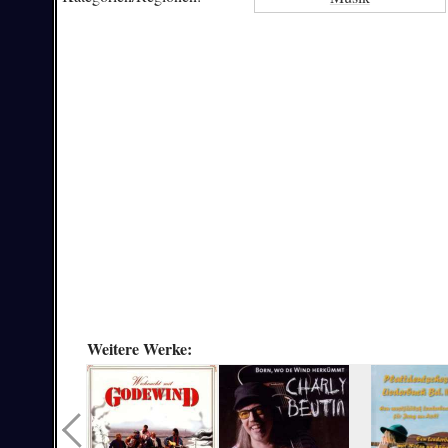
Weitere Werke: