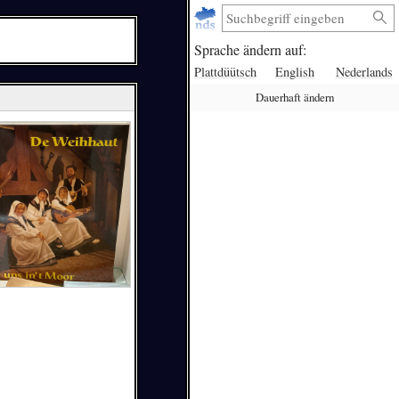
Sprache ändern auf:
Plattdüütsch
English
Nederlands
Dauerhaft ändern