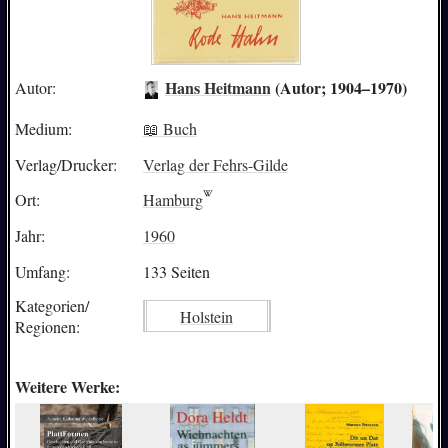
Hans Heitmann
(Autor; 1904–1970)
Autor:
Medium:
📖 Buch
Verlag/Drucker:
Verlag der Fehrs-Gilde
Ort:
Hamburg
Jahr:
1960
Umfang:
133 Seiten
Kategorien/
Holstein
Regionen:
Weitere Werke: