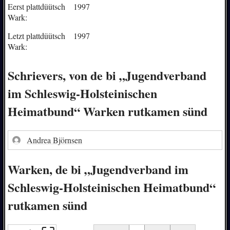
Eerst plattdüütsch
1997
Wark:
Letzt plattdüütsch
1997
Wark:
Schrievers, von de bi „Jugendverband
im Schleswig-Holsteinischen
Heimatbund“ Warken rutkamen sünd
Andrea Björnsen
Warken, de bi „Jugendverband im
Schleswig-Holsteinischen Heimatbund“
rutkamen sünd