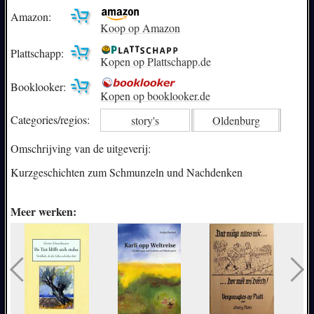
Amazon:
Koop op Amazon
Plattschapp:
Kopen op Plattschapp.de
Booklooker:
Kopen op booklooker.de
Categories/
regios:
story's
Oldenburg
Omschrijving van de uitgeverij:
Kurzgeschichten zum Schmunzeln und Nachdenken
Meer werken: