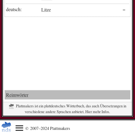
deutsch:
Litze
Reimwörter
Plattmakers ist ein plattdeutsches Wörterbuch, das auch Übersetzungen in
verschiedene andere Sprachen anbietet. Hier mehr Infos.
© 2007–2024 Plattmakers