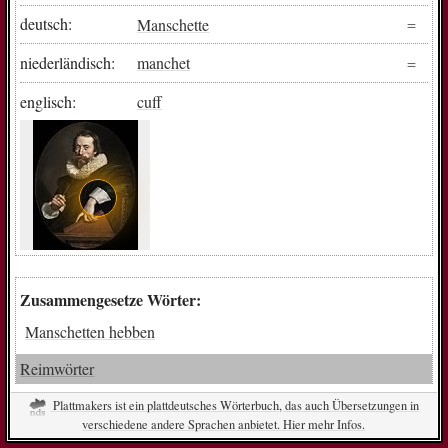
deutsch:
Manschette
niederländisch:
manchet
englisch:
cuff
Zusammengesetze Wörter:
Manschetten hebben
Reimwörter
Plattmakers ist ein plattdeutsches Wörterbuch, das auch Übersetzungen in
verschiedene andere Sprachen anbietet. Hier mehr Infos.