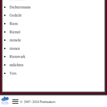
Dichtersmann
Gedicht
Riem
Riemel
riemeln
riemen
Riemwark
utdichten
Vers
© 2007–2024 Plattmakers