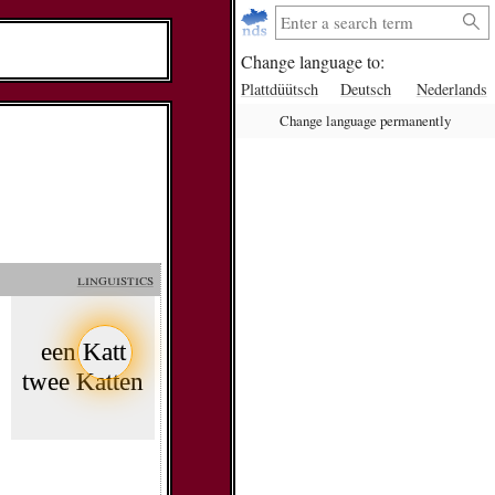
Change language to:
Plattdüütsch
Deutsch
Nederlands
Change language permanently
linguistics