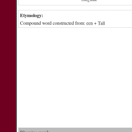
Etymology:
Compound word constructed from:
een
+
Tall