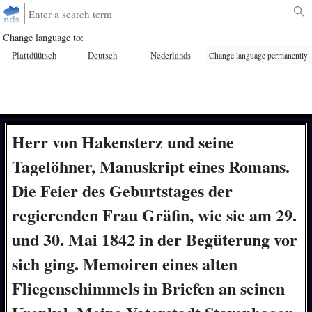
Change language to:
Plattdüütsch
Deutsch
Nederlands
Change language permanently
Herr von Hakensterz und seine
Tagelöhner, Manuskript eines Romans.
Die Feier des Geburtstages der
regierenden Frau Gräfin, wie sie am 29.
und 30. Mai 1842 in der Begüterung vor
sich ging. Memoiren eines alten
Fliegenschimmels in Briefen an seinen