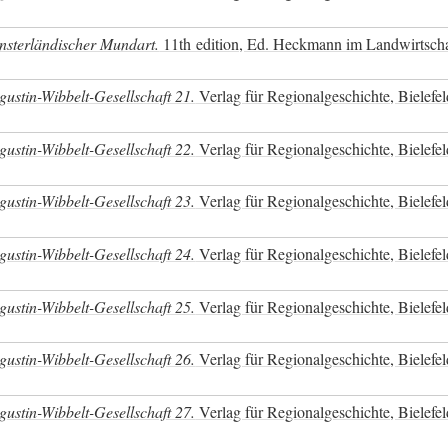
nsterländischer Mundart.
11th edition, Ed. Heckmann im Landwirtscha
ustin-Wibbelt-Gesellschaft 21.
Verlag für Regionalgeschichte, Bielefe
ustin-Wibbelt-Gesellschaft 22.
Verlag für Regionalgeschichte, Bielefe
ustin-Wibbelt-Gesellschaft 23.
Verlag für Regionalgeschichte, Bielefe
ustin-Wibbelt-Gesellschaft 24.
Verlag für Regionalgeschichte, Bielefe
ustin-Wibbelt-Gesellschaft 25.
Verlag für Regionalgeschichte, Bielefe
ustin-Wibbelt-Gesellschaft 26.
Verlag für Regionalgeschichte, Bielefe
ustin-Wibbelt-Gesellschaft 27.
Verlag für Regionalgeschichte, Bielefe