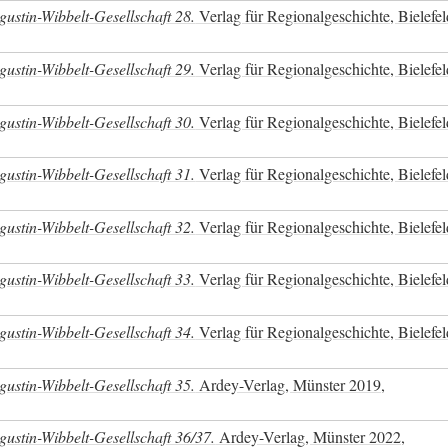
ustin-Wibbelt-Gesellschaft 28.
Verlag für Regionalgeschichte, Bielefe
ustin-Wibbelt-Gesellschaft 29.
Verlag für Regionalgeschichte, Bielefe
ustin-Wibbelt-Gesellschaft 30.
Verlag für Regionalgeschichte, Bielefe
ustin-Wibbelt-Gesellschaft 31.
Verlag für Regionalgeschichte, Bielefe
ustin-Wibbelt-Gesellschaft 32.
Verlag für Regionalgeschichte, Bielefe
ustin-Wibbelt-Gesellschaft 33.
Verlag für Regionalgeschichte, Bielefe
ustin-Wibbelt-Gesellschaft 34.
Verlag für Regionalgeschichte, Bielefe
ustin-Wibbelt-Gesellschaft 35.
Ardey-Verlag, Münster 2019,
ustin-Wibbelt-Gesellschaft 36/37.
Ardey-Verlag, Münster 2022,