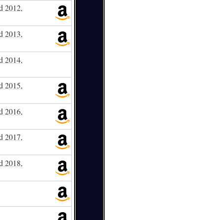
ld 2012,
ld 2013,
ld 2014,
ld 2015,
ld 2016,
ld 2017,
ld 2018,