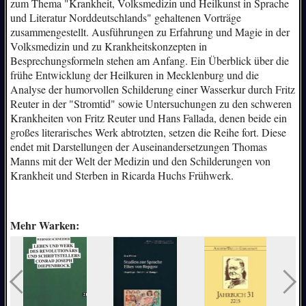
zum Thema "Krankheit, Volksmedizin und Heilkunst in Sprache
und Literatur Norddeutschlands" gehaltenen Vorträge
zusammengestellt. Ausführungen zu Erfahrung und Magie in der
Volksmedizin und zu Krankheitskonzepten in
Besprechungsformeln stehen am Anfang. Ein Überblick über die
frühe Entwicklung der Heilkuren in Mecklenburg und die
Analyse der humorvollen Schilderung einer Wasserkur durch Fritz
Reuter in der "Stromtid" sowie Untersuchungen zu den schweren
Krankheiten von Fritz Reuter und Hans Fallada, denen beide ein
großes literarisches Werk abtrotzten, setzen die Reihe fort. Diese
endet mit Darstellungen der Auseinandersetzungen Thomas
Manns mit der Welt der Medizin und den Schilderungen von
Krankheit und Sterben in Ricarda Huchs Frühwerk.
Mehr Warken: