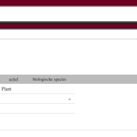
actief
biologische species
Plant