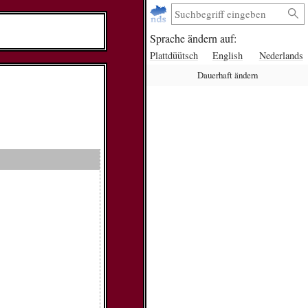
Sprache ändern auf:
Plattdüütsch
English
Nederlands
Dauerhaft ändern