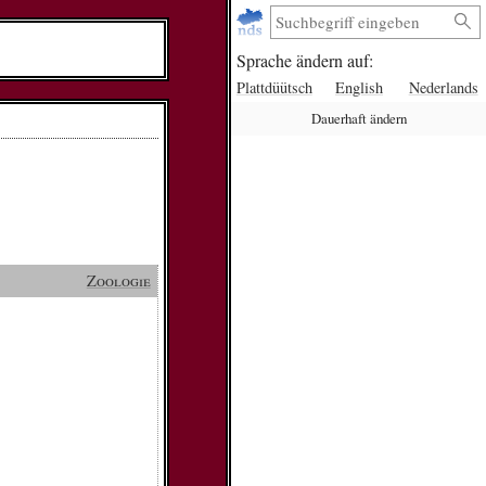
Sprache ändern auf:
Plattdüütsch
English
Nederlands
Dauerhaft ändern
Zoologie