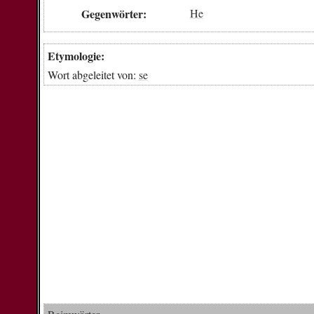
Gegenwörter:
He
Etymologie:
Wort abgeleitet von:
se