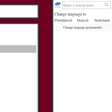
Change language to:
Plattdüütsch
Deutsch
Nederlands
Change language permanently