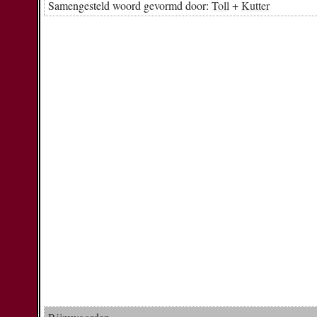
Samengesteld woord gevormd door:
Toll
+
Kutter