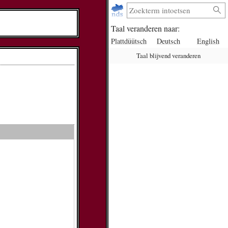
Taal veranderen naar:
Plattdüütsch
Deutsch
English
Taal blijvend veranderen