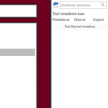
Taal veranderen naar:
Plattdüütsch
Deutsch
English
Taal blijvend veranderen