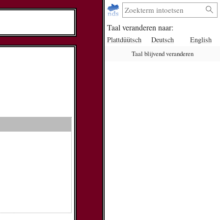
Taal veranderen naar:
Plattdüütsch
Deutsch
English
Taal blijvend veranderen