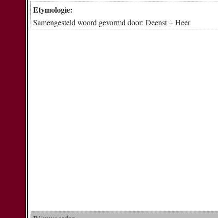
Etymologie:
Samengesteld woord gevormd door:
Deenst
+
Heer