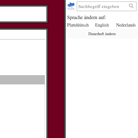
Sprache ändern auf:
Plattdüütsch
English
Nederlands
Dauerhaft ändern