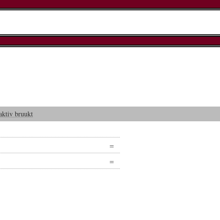
aktiv bruukt